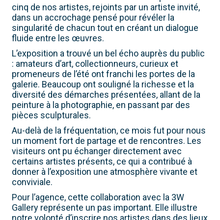
cinq de nos artistes, rejoints par un artiste invité,
dans un accrochage pensé pour révéler la
singularité de chacun tout en créant un dialogue
fluide entre les œuvres.
L’exposition a trouvé un bel écho auprès du public
: amateurs d’art, collectionneurs, curieux et
promeneurs de l’été ont franchi les portes de la
galerie. Beaucoup ont souligné la richesse et la
diversité des démarches présentées, allant de la
peinture à la photographie, en passant par des
pièces sculpturales.
Au-delà de la fréquentation, ce mois fut pour nous
un moment fort de partage et de rencontres. Les
visiteurs ont pu échanger directement avec
certains artistes présents, ce qui a contribué à
donner à l’exposition une atmosphère vivante et
conviviale.
Pour l’agence, cette collaboration avec la 3W
Gallery représente un pas important. Elle illustre
notre volonté d’inscrire nos artistes dans des lieux