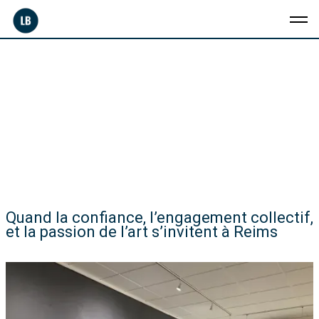
Quand la confiance, l’engagement collectif,
et la passion de l’art s’invitent à Reims