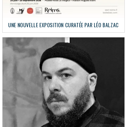
UNE NOUVELLE EXPOSITION CURATÉE PAR LÉO BALZAC