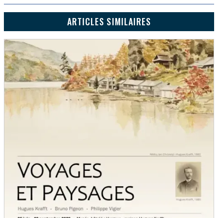
ARTICLES SIMILAIRES