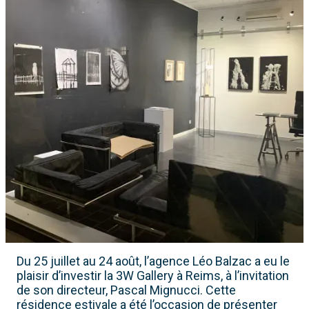
Du 25 juillet au 24 août, l’agence Léo Balzac a eu le
plaisir d’investir la 3W Gallery à Reims, à l’invitation
de son directeur, Pascal Mignucci. Cette
résidence estivale a été l’occasion de présenter