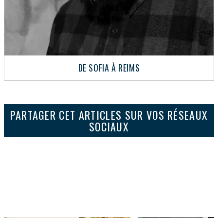
DE SOFIA À REIMS
PARTAGER CET ARTICLES SUR VOS RÉSEAUX
SOCIAUX