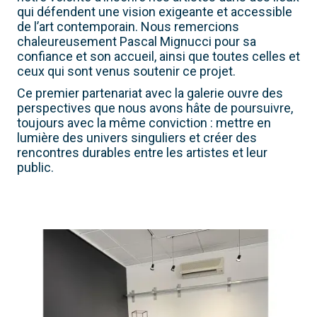
qui défendent une vision exigeante et accessible
de l’art contemporain. Nous remercions
chaleureusement Pascal Mignucci pour sa
confiance et son accueil, ainsi que toutes celles et
ceux qui sont venus soutenir ce projet.
Ce premier partenariat avec la galerie ouvre des
perspectives que nous avons hâte de poursuivre,
toujours avec la même conviction : mettre en
lumière des univers singuliers et créer des
rencontres durables entre les artistes et leur
public.