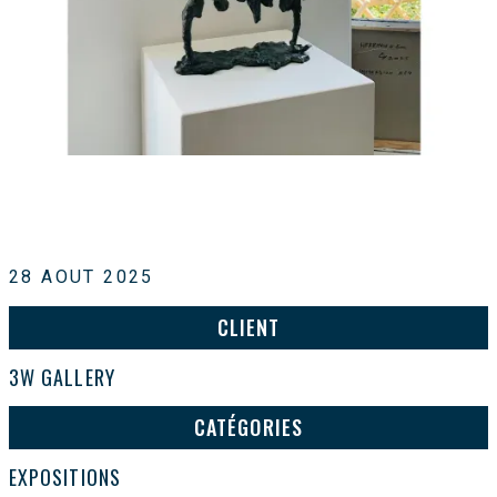
28 AOUT 2025
CLIENT
3W GALLERY
CATÉGORIES
EXPOSITIONS