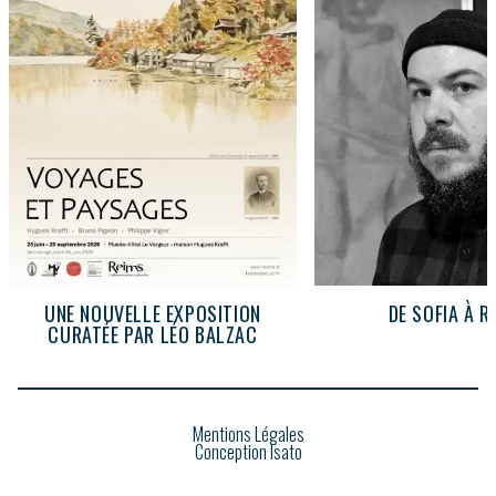
UNE NOUVELLE EXPOSITION
DE SOFIA À R
CURATÉE PAR LÉO BALZAC
Mentions Légales
Conception Isato