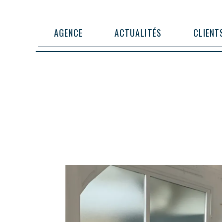
AGENCE
ACTUALITÉS
CLIENT