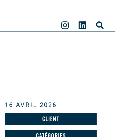
16 AVRIL 2026
CLIENT
CATÉGORIES