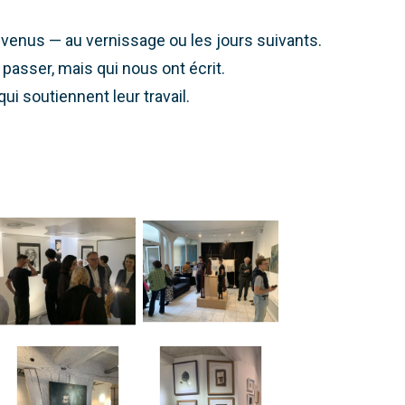
t venus — au vernissage ou les jours suivants.
u passer, mais qui nous ont écrit.
qui soutiennent leur travail.