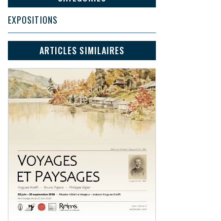
EXPOSITIONS
ARTICLES SIMILAIRES