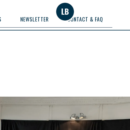
S
NEWSLETTER
CONTACT & FAQ