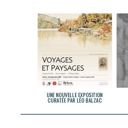
UNE NOUVELLE EXPOSITION
CURATÉE PAR LÉO BALZAC