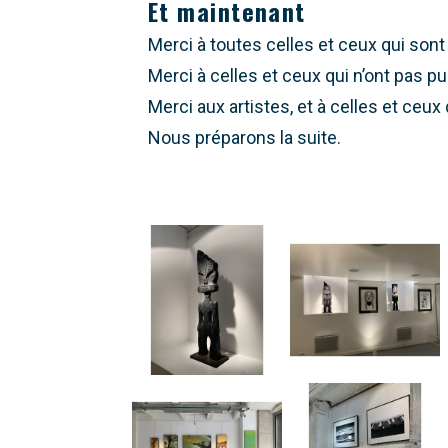
Et maintenant
Merci à toutes celles et ceux qui son
Merci à celles et ceux qui n’ont pas p
Merci aux artistes, et à celles et ceux 
Nous préparons la suite.