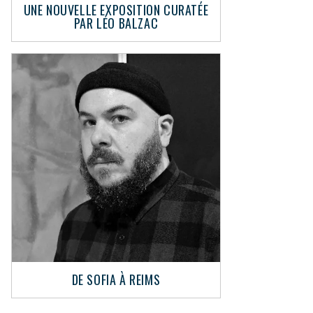
UNE NOUVELLE EXPOSITION CURATÉE
PAR LÉO BALZAC
DE SOFIA À REIMS