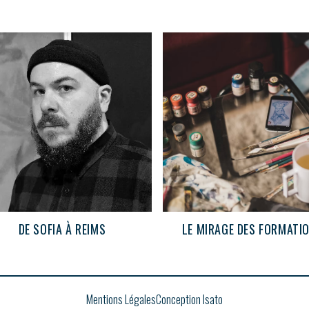
DE SOFIA À REIMS
LE MIRAGE DES FORMATI
Mentions Légales
Conception Isato