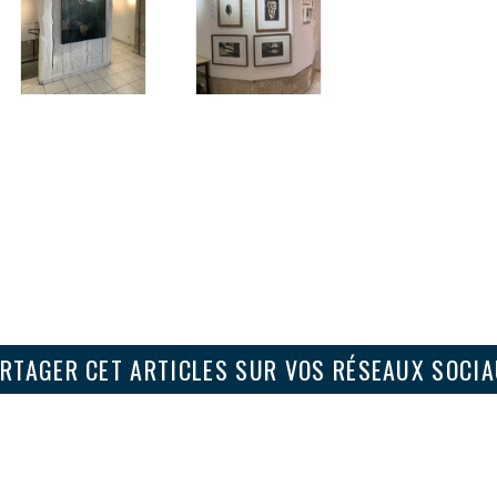
RTAGER CET ARTICLES SUR VOS RÉSEAUX SOCI