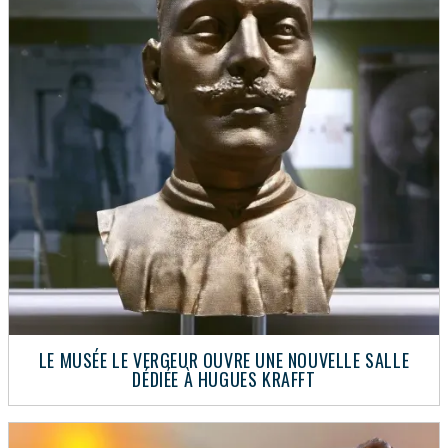
LE MUSÉE LE VERGEUR OUVRE UNE NOUVELLE SALLE
DÉDIÉE À HUGUES KRAFFT