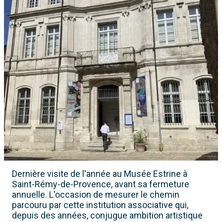
Dernière visite de l'année au Musée Estrine à
Saint-Rémy-de-Provence, avant sa fermeture
annuelle. L'occasion de mesurer le chemin
parcouru par cette institution associative qui,
depuis des années, conjugue ambition artistique