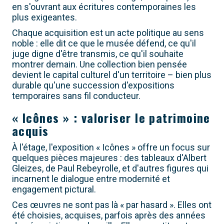
en s'ouvrant aux écritures contemporaines les
plus exigeantes.
Chaque acquisition est un acte politique au sens
noble : elle dit ce que le musée défend, ce qu'il
juge digne d'être transmis, ce qu'il souhaite
montrer demain. Une collection bien pensée
devient le capital culturel d'un territoire – bien plus
durable qu'une succession d'expositions
temporaires sans fil conducteur.
« Icônes » : valoriser le patrimoine
acquis
À l'étage, l'exposition « Icônes » offre un focus sur
quelques pièces majeures : des tableaux d'Albert
Gleizes, de Paul Rebeyrolle, et d'autres figures qui
incarnent le dialogue entre modernité et
engagement pictural.
Ces œuvres ne sont pas là « par hasard ». Elles ont
été choisies, acquises, parfois après des années