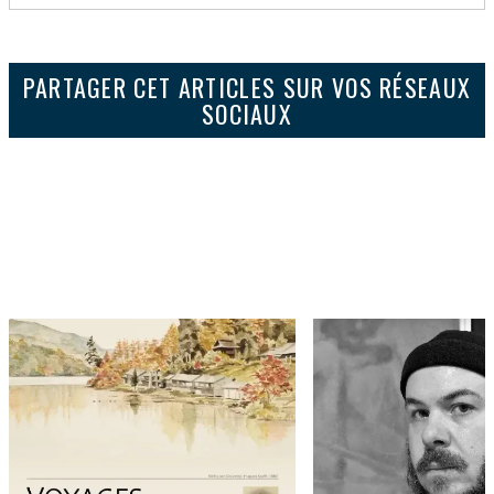
PARTAGER CET ARTICLES SUR VOS RÉSEAUX
SOCIAUX