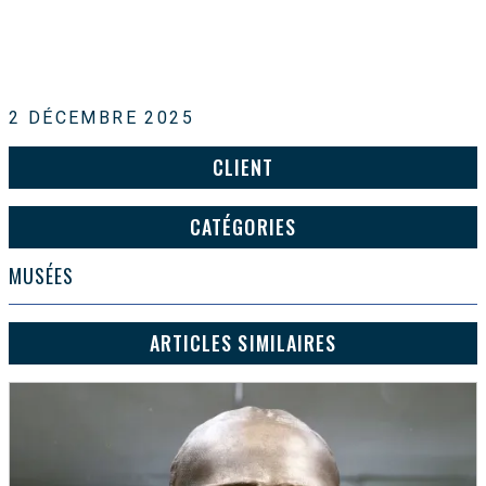
2 DÉCEMBRE 2025
CLIENT
CATÉGORIES
MUSÉES
ARTICLES SIMILAIRES