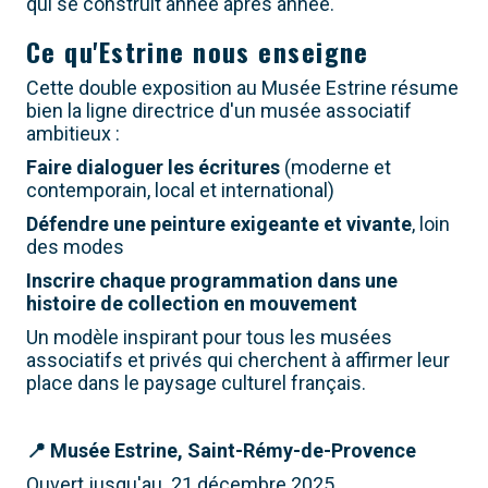
qui se construit année après année.
Ce qu'Estrine nous enseigne
Cette double exposition au Musée Estrine résume
bien la ligne directrice d'un musée associatif
ambitieux :
Faire dialoguer les écritures
(moderne et
contemporain, local et international)
Défendre une peinture exigeante et vivante
, loin
des modes
Inscrire chaque programmation dans une
histoire de collection en mouvement
Un modèle inspirant pour tous les musées
associatifs et privés qui cherchent à affirmer leur
place dans le paysage culturel français.
📍 Musée Estrine, Saint-Rémy-de-Provence
Ouvert jusqu'au 21 décembre 2025