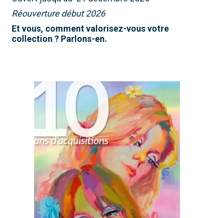
Réouverture début 2026
Et vous, comment valorisez-vous votre
collection ? Parlons-en.