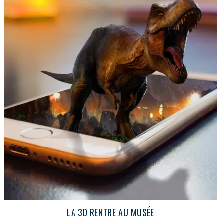
LA 3D RENTRE AU MUSÉE