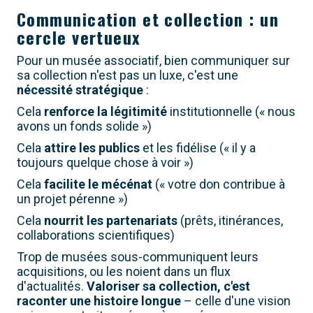
Communication et collection : un
cercle vertueux
Pour un musée associatif, bien communiquer sur
sa collection n'est pas un luxe, c'est une
nécessité stratégique
:
Cela
renforce la légitimité
institutionnelle (« nous
avons un fonds solide »)
Cela
attire les publics
et les fidélise (« il y a
toujours quelque chose à voir »)
Cela
facilite le mécénat
(« votre don contribue à
un projet pérenne »)
Cela
nourrit les partenariats
(prêts, itinérances,
collaborations scientifiques)
Trop de musées sous-communiquent leurs
acquisitions, ou les noient dans un flux
d'actualités.
Valoriser sa collection, c'est
raconter une histoire longue
– celle d'une vision