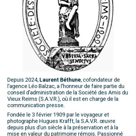
Depuis 2024,
Laurent Béthune
, cofondateur de
l’agence Léo Balzac, a l’honneur de faire partie du
conseil d’administration de la Société des Amis du
Vieux Reims (S.A.V.R.), où il est en charge de la
communication presse.
Fondée le 3 février 1909 par le voyageur et
photographe Hugues Krafft, la S.A.V.R. œuvre
depuis plus d’un siècle à la préservation et à la
mise en valeur du patrimoine rémois. Passionné