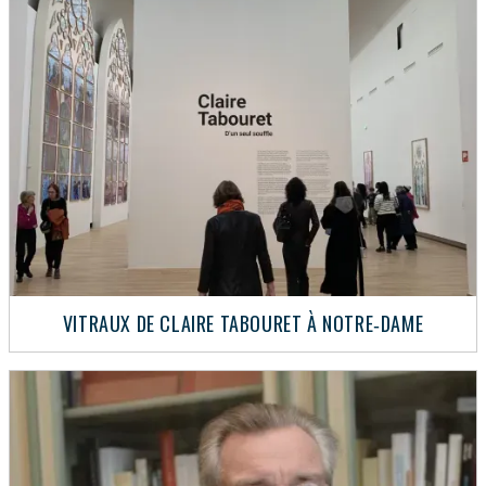
VITRAUX DE CLAIRE TABOURET À NOTRE‑DAME