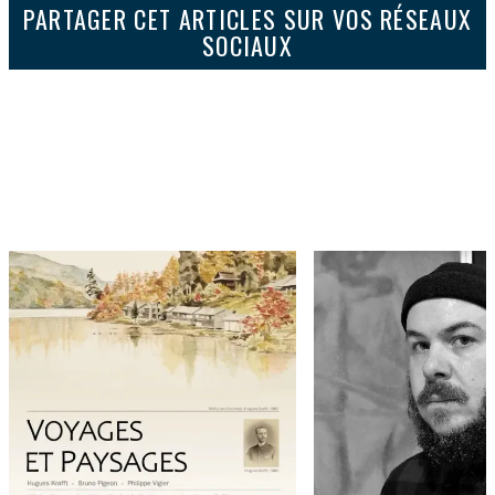
PARTAGER CET ARTICLES SUR VOS RÉSEAUX
SOCIAUX