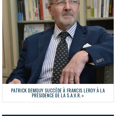
PATRICK DEMOUY SUCCÈDE À FRANCIS LEROY À LA
PRÉSIDENCE DE LA S.A.V.R. »