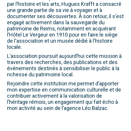
par l’histoire et les arts, Hugues Krafft a consacré
une grande partie de sa vie à voyager et à
documenter ses découvertes. À son retour, il s'est
engagé activement dans la sauvegarde du
patrimoine de Reims, notamment en acquérant
l’Hôtel Le Vergeur en 1910 pour en faire le siège
de l'association et un musée dédié à l'histoire
locale.
L’association poursuit aujourd’hui cette mission à
travers des recherches, des publications et des
événements destinés à sensibiliser le public à la
richesse du patrimoine local.
Rejoindre cette institution me permet d’apporter
mon expertise en communication culturelle et de
contribuer activement à la valorisation de
l’héritage rémois, un engagement qui fait écho à
mon activité au sein de l’agence Léo Balzac.