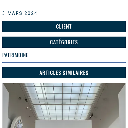
3 MARS 2024
CLIENT
CATÉGORIES
PATRIMOINE
ARTICLES SIMILAIRES